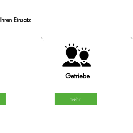
Ihren Einsatz
Getriebe
mehr