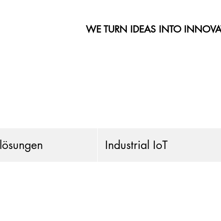
WE TURN IDEAS INTO INNOVA
llösungen
Industrial IoT