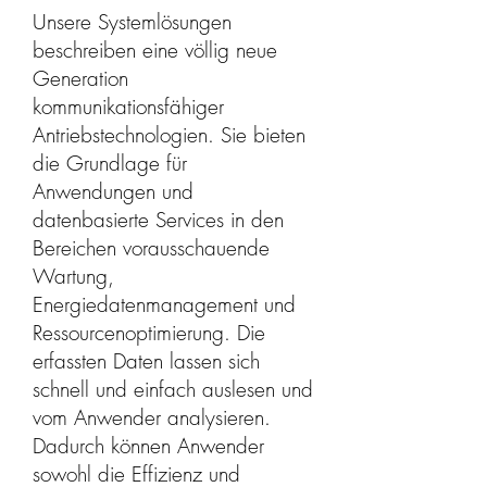
Unsere Systemlösungen
beschreiben eine völlig neue
Generation
kommunikationsfähiger
Antriebstechnologien. Sie bieten
die Grundlage für
Anwendungen und
datenbasierte Services in den
Bereichen vorausschauende
Wartung,
Energiedatenmanagement und
Ressourcenoptimierung. Die
erfassten Daten lassen sich
schnell und einfach auslesen und
vom Anwender analysieren.
Dadurch können Anwender
sowohl die Effizienz und