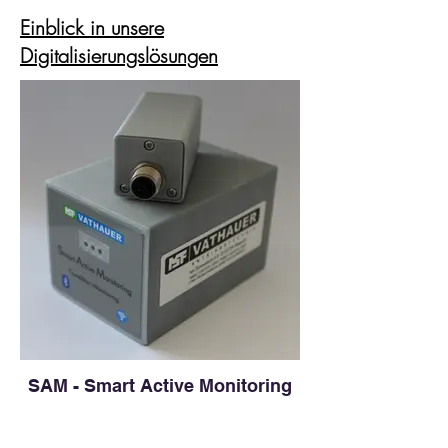
Einblick in unsere
Digitalisierungslösungen
SAM - Smart Active Monitoring