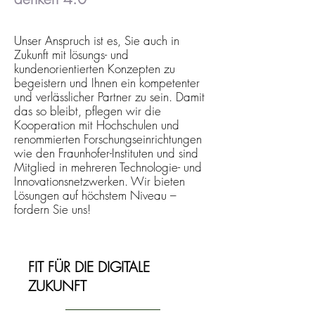
Unser Anspruch ist es, Sie auch in
Zukunft mit lösungs- und
kundenorientierten Konzepten zu
begeistern und Ihnen ein kompetenter
und verlässlicher Partner zu sein. Damit
das so bleibt, pflegen wir die
Kooperation mit Hochschulen und
renommierten Forschungseinrichtungen
wie den Fraunhofer-Instituten und sind
Mitglied in mehreren Technologie- und
Innovationsnetzwerken. Wir bieten
Lösungen auf höchstem Niveau –
fordern Sie uns!
FIT FÜR DIE DIGITALE
ZUKUNFT