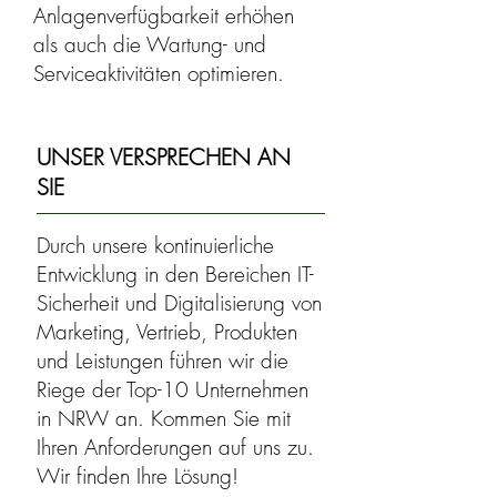
Anlagenverfügbarkeit erhöhen
als auch die Wartung- und
Serviceaktivitäten optimieren.
UNSER VERSPRECHEN
AN
SIE
Durch unsere kontinuierliche
Entwicklung in den Bereichen IT-
Sicherheit und Digitalisierung von
Marketing, Vertrieb, Produkten
und Leistungen führen wir die
Riege der Top-10 Unternehmen
in NRW an. Kommen Sie mit
Ihren Anforderungen auf uns zu.
Wir finden Ihre Lösung!