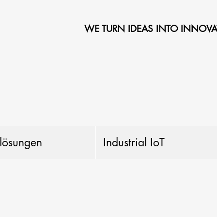
WE TURN IDEAS INTO INNOVA
llösungen
Industrial IoT