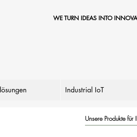
WE TURN IDEAS INTO INNOVA
llösungen
Industrial IoT
Unsere Produkte für 