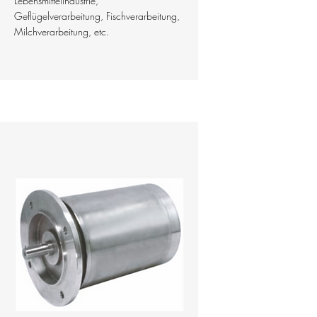
Lebensmittelindustrie,
Geflügelverarbeitung, Fischverarbeitung,
Milchverarbeitung, etc.