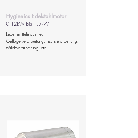
Hygienics Edelstahlmotor
0,12kW bis 1,5kW
Lebensmittelindustrie,
Geflügelverarbeitung, Fischverarbeitung,
Milchverarbeitung, etc.