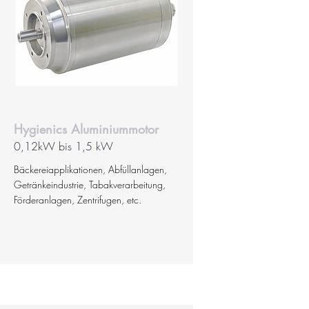
Hygienics Aluminiummotor
0,12kW bis 1,5 kW
Bäckereiapplikationen, Abfüllanlagen,
Getränkeindustrie, Tabakverarbeitung,
Förderanlagen, Zentrifugen, etc.