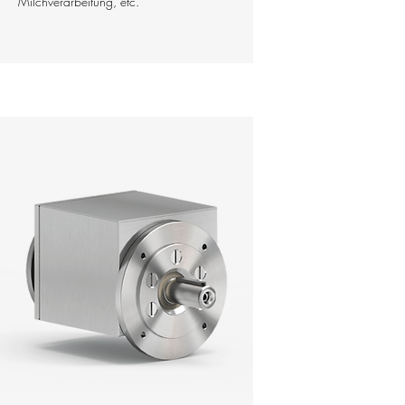
Milchverarbeitung, etc.