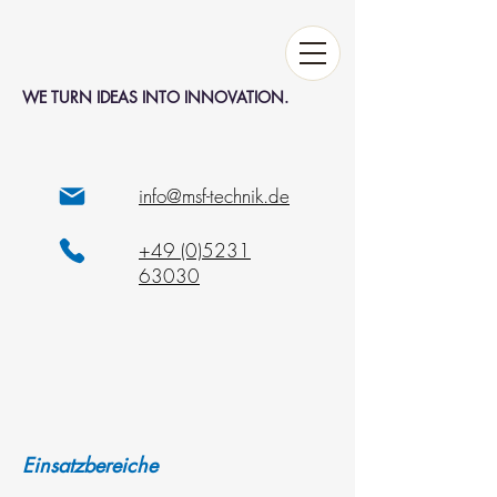
WE TURN IDEAS INTO INNOVATION.
info@msf-technik.de
+49 (0)5231
63030
Einsatzbereiche