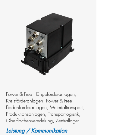
Power & Free Hängeförderanlagen,
Kreisförderanlagen, Power & Free
Bodenförderanlagen, Materialtransport,
Produktionsanlagen, Transportlogistik,
Oberflächenveredelung, Zentrallager
Leistung / Kommunikation