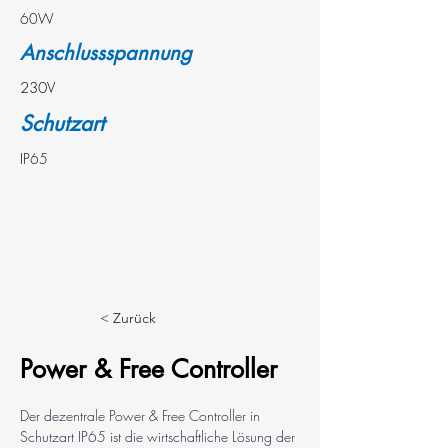
60W
Anschlussspannung
230V
Schutzart
IP65
< Zurück
Power & Free Controller
Der dezentrale Power & Free Controller in 
Schutzart IP65 ist die wirtschaftliche Lösung der 