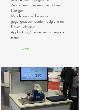
Zeitspanne anzeigen lassen. Einem
künftigen
Maschinenausfall kann so
gegengesteuert werden, aufgrund der
Einsicht relevante
Applikations-/Frequenzumrichterpara
meter.
weiter