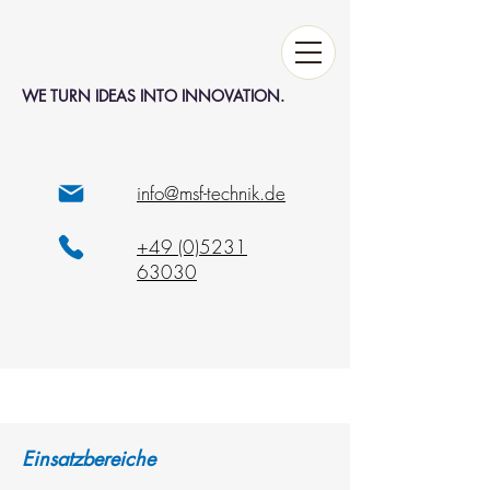
WE TURN IDEAS INTO INNOVATION.
info@msf-technik.de
+49 (0)5231
63030
Einsatzbereiche