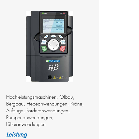
Hochleistungsmaschinen, Ölbau,
Bergbau, Hebeanwendungen, Kräne,
Aufzüge, Förderanwendungen,
Pumpenanwendungen,
Lüfteranwendungen
Leistung