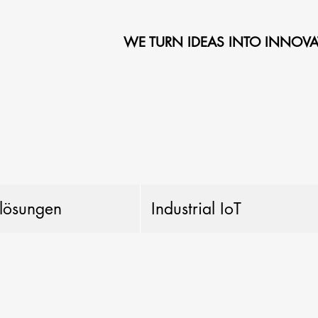
WE TURN IDEAS INTO INNOVA
llösungen
Industrial IoT